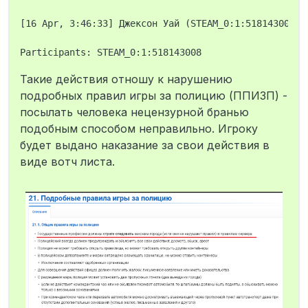
[16 Apr, 3:46:33] Джексон Уай (STEAM_0:1:518143008, 
Такие действия отношу к нарушению
подробных правил игры за полицию (ППИЗП) -
посылать человека нецензурной бранью
подобным способом неправильно. Игроку
будет выдано наказание за свои действия в
виде вотч листа.