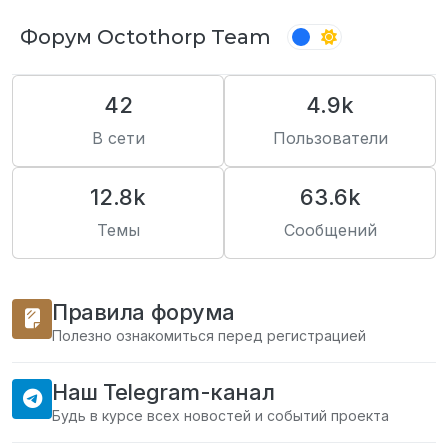
Перейти к содержимому
Форум Octothorp Team
42
4.9k
В сети
Пользователи
12.8k
63.6k
Темы
Сообщений
Правила форума
Полезно ознакомиться перед регистрацией
Наш Telegram-канал
Будь в курсе всех новостей и событий проекта