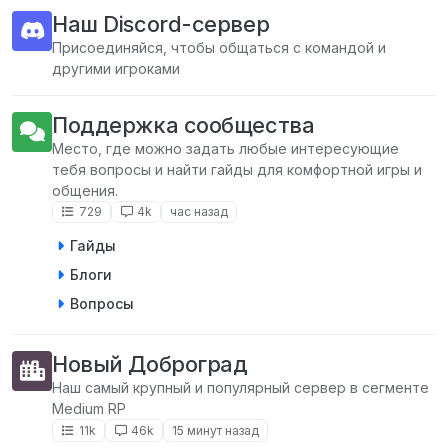
Наш Discord-сервер
Присоединяйся, чтобы общаться с командой и
другими игроками
Поддержка сообщества
Место, где можно задать любые интересующие
тебя вопросы и найти гайды для комфортной игры и
общения.
729
4k
час назад
Гайды
Блоги
Вопросы
Новый Доброград
Наш самый крупный и популярный сервер в сегменте
Medium RP
11k
46k
15 минут назад