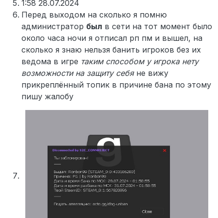
1:58 28.07.2024
Перед выходом на сколько я помню
администратор
был
в сети на тот момент было
около часа ночи я отписал рп пм и вышел, на
сколько я знаю нельзя банить игроков без их
ведома в игре
таким способом у игрока нету
возможности на защиту себя
не вижу
прикреплённый топик в причине бана по этому
пишу жалобу