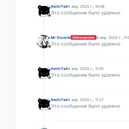
lIm0rTall
4 апр. 2025 г., 10:48
отредактировано
Это сообщение было удалено
Не в сети
Mr Dizorik
4 апр. 2025 г., 11:
Заблокирован
отредактировано
Это сообщение было удалено
Не в сети
lIm0rTall
4 апр. 2025 г., 11:20
отредактировано
Это сообщение было удалено
Не в сети
lIm0rTall
4 апр. 2025 г., 11:27
отредактировано
Это сообщение было удалено
Не в сети