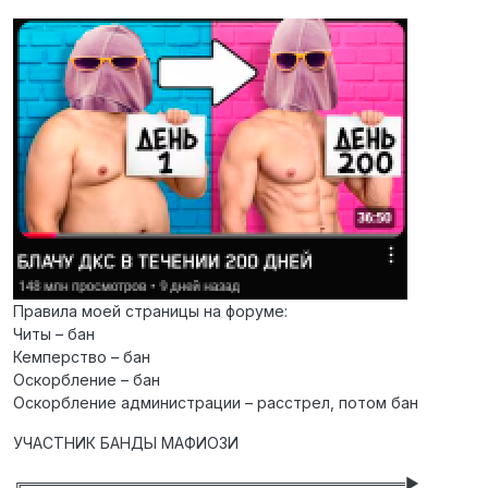
Правила моей страницы на форуме:
Читы – бан
Кемперство – бан
Оскорбление – бан
Оскорбление администрации – расстрел, потом бан
УЧАСТНИК БАНДЫ МАФИОЗИ
╔═══════════════════════════════════►