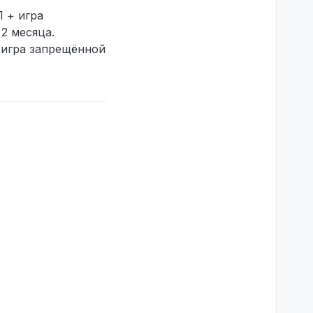
 + игра
2 месяца.
 игра запрещённой