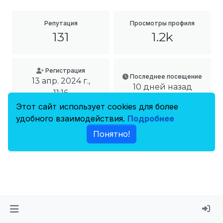
Репутация
Просмотры профиля
131
1.2k
Регистрация
Последнее посещение
13 апр. 2024 г.,
10 дней назад
11:16
Этот сайт использует cookies для более
удобного взаимодействия.
Подробнее
Местонахождение
Понятно!
Доброград