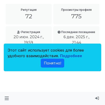
Репутация
Просмотры профиля
72
775
Регистрация
Последнее посещение
20 июн. 2024 г.,
6 дек. 2025 г.,
19:59
21:44
Этот сайт использует cookies для более
удобного взаимодействия.
Подробнее
Понятно!