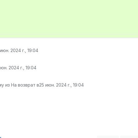
июн. 2024 г., 19:04
юн. 2024 г., 19:04
у из На возврат в
25 июн. 2024 г., 19:04