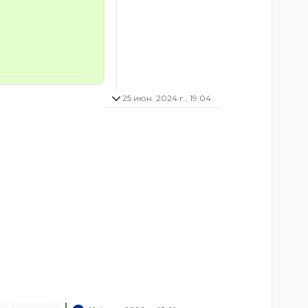
25 июн. 2024 г., 19:04