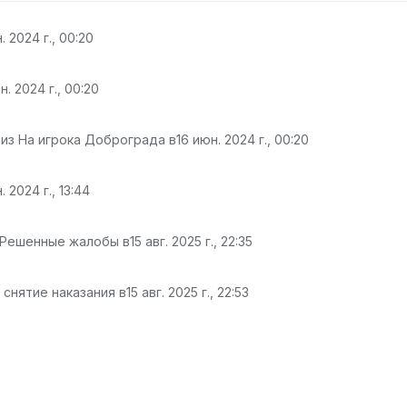
. 2024 г., 00:20
н. 2024 г., 00:20
из На игрока Доброграда в
16 июн. 2024 г., 00:20
. 2024 г., 13:44
 Решенные жалобы в
15 авг. 2025 г., 22:35
 снятие наказания в
15 авг. 2025 г., 22:53