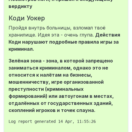
вердикту
Коди Уокер
Пройдя внутрь больницы, взломал твоё
хранилище. Идея эта - очень глупа.
Действия
Коди нарушают подробные правила игры за
криминал.
Зелёная зона - зона, в которой запрещено
заниматься криминалом, однако это не
относится к налётам на бизнесы,
мошенничеству, игре организованной
преступности (криминальных
формирований) или автоугонам в местах,
отдалённых от государственных зданий,
скоплений игроков и точек спауна.
Log report generated 14 Apr, 11:55:26
