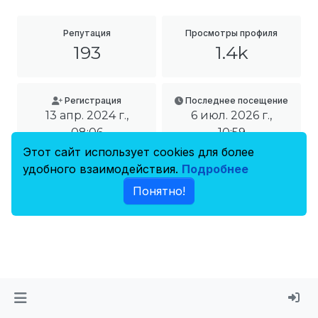
Репутация
Просмотры профиля
193
1.4k
Регистрация
Последнее посещение
13 апр. 2024 г.,
6 июл. 2026 г.,
08:06
10:59
Этот сайт использует cookies для более
удобного взаимодействия.
Подробнее
Понятно!