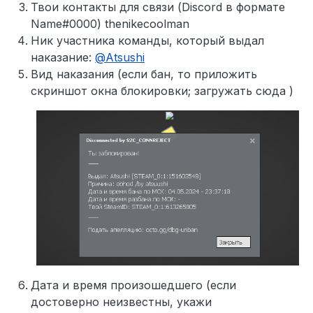
Твои контакты для связи (Discord в формате
Name#0000) thenikecoolman
Ник участника команды, который выдал
наказание:
@
Atsushi
Вид наказания (если бан, то приложить
скриншот окна блокировки; загружать сюда )
Дата и время произошедшего (если
достоверно неизвестны, укажи