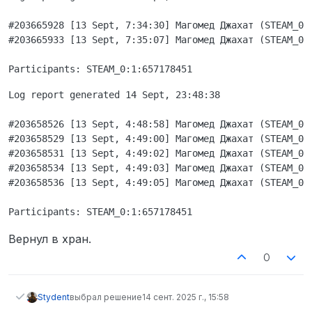
#203665928 [13 Sept, 7:34:30] Магомед Джахат (STEAM_0:1
#203665933 [13 Sept, 7:35:07] Магомед Джахат (STEAM_0:1
Log report generated 14 Sept, 23:48:38

#203658526 [13 Sept, 4:48:58] Магомед Джахат (STEAM_0:
#203658529 [13 Sept, 4:49:00] Магомед Джахат (STEAM_0:
#203658531 [13 Sept, 4:49:02] Магомед Джахат (STEAM_0:
#203658534 [13 Sept, 4:49:03] Магомед Джахат (STEAM_0:
#203658536 [13 Sept, 4:49:05] Магомед Джахат (STEAM_0:
Вернул в хран.
0
Stydent
выбрал решение
14 сент. 2025 г., 15:58