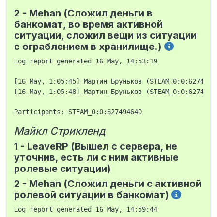
2 - Mehan (Сложил деньги в
банкомат, во время активной
ситуации, сложил вещи из ситуации
с ограблением в хранилище.)
Log report generated 16 May, 14:53:19

[16 May, 1:05:45] Мартин Бруньков (STEAM_0:0:6274946
[16 May, 1:05:48] Мартин Бруньков (STEAM_0:0:6274946
Майкл Стрикленд
1 - LeaveRP (Вышел с сервера, не
уточнив, есть ли с ним активные
ролевые ситуации)
2 - Mehan (Сложил деньги с активной
ролевой ситуации в банкомат)
Log report generated 16 May, 14:59:44
