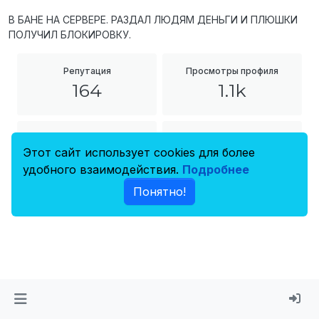
В БАНЕ НА СЕРВЕРЕ. РАЗДАЛ ЛЮДЯМ ДЕНЬГИ И ПЛЮШКИ
ПОЛУЧИЛ БЛОКИРОВКУ.
Репутация
Просмотры профиля
164
1.1k
Регистрация
Последнее посещение
Этот сайт использует cookies для более
14 мая 2024 г.,
19 часов назад
удобного взаимодействия.
Подробнее
16:48
Понятно!