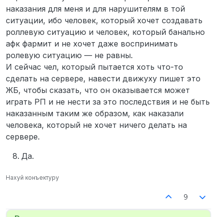
наказания для меня и для нарушителям в той
ситуации, ибо человек, который хочет создавать
роллевую ситуацию и человек, который банально
афк фармит и не хочет даже воспринимать
ролевую ситуацию — не равны.
И сейчас чел, который пытается хоть что-то
сделать на сервере, навести движуху пишет это
ЖБ, чтобы сказать, что он оказывается может
играть РП и не нести за это последствия и не быть
наказанным таким же образом, как наказали
человека, который не хочет ничего делать на
сервере.
Да.
Нахуй конъектуру
9