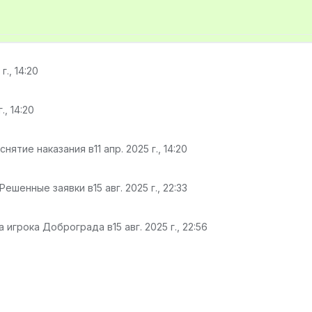
 г., 14:20
г., 14:20
снятие наказания в
11 апр. 2025 г., 14:20
 Решенные заявки в
15 авг. 2025 г., 22:33
а игрока Доброграда в
15 авг. 2025 г., 22:56