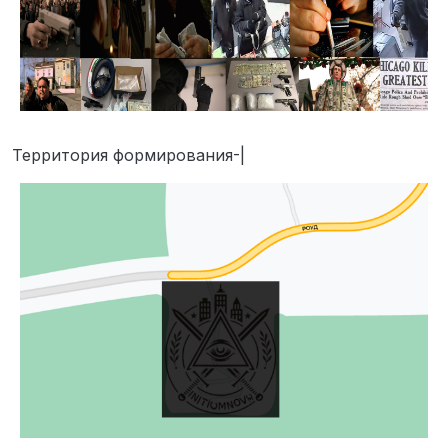
Территория формирования-|