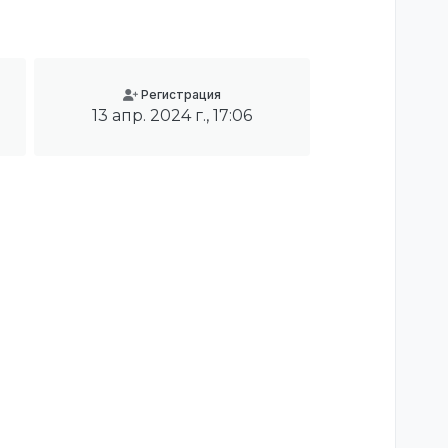
Регистрация
13 апр. 2024 г., 17:06