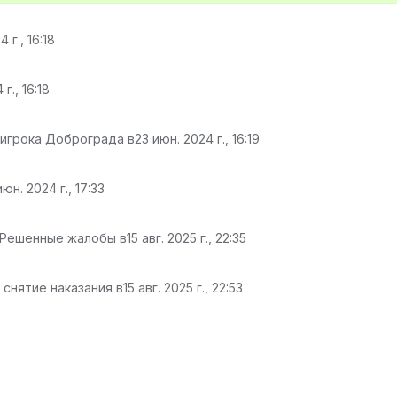
 г., 16:18
г., 16:18
 игрока Доброграда в
23 июн. 2024 г., 16:19
июн. 2024 г., 17:33
 Решенные жалобы в
15 авг. 2025 г., 22:35
 снятие наказания в
15 авг. 2025 г., 22:53