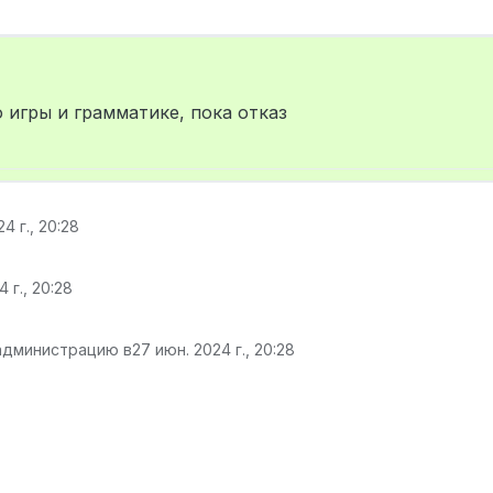
 игры и грамматике, пока отказ
4 г., 20:28
 г., 20:28
 администрацию в
27 июн. 2024 г., 20:28