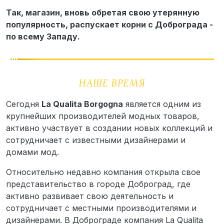
Так, магазин, вновь обретая свою утерянную
популярность, распускает корни с Доброграда -
по всему Западу.
Сегодня
La Qualita Borgogna
является одним из
крупнейших производителей модных товаров,
активно участвует в создании новых коллекций и
сотрудничает с известными дизайнерами и
домами мод.
Относительно недавно компания открыла свое
представительство в городе Доброград, где
активно развивает свою деятельность и
сотрудничает с местными производителями и
дизайнерами. В Доброграде компания La Qualita