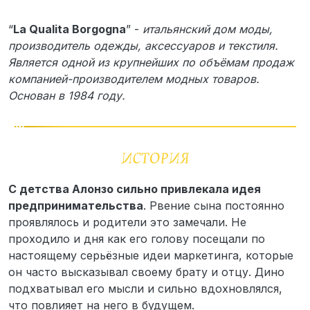
“
La Qualita Borgogna
” -
итальянский дом моды,
производитель одежды, аксессуаров и текстиля.
Является одной из крупнейших по объёмам продаж
компанией-производителем модных товаров.
Основан в 1984 году.
С детства Алонзо сильно привлекала идея
предпринимательства
. Рвение сына постоянно
проявлялось и родители это замечали. Не
проходило и дня как его голову посещали по
настоящему серьёзные идеи маркетинга, которые
он часто высказывал своему брату и отцу. Дино
подхватывал его мысли и сильно вдохновлялся,
что повлияет на него в будущем.