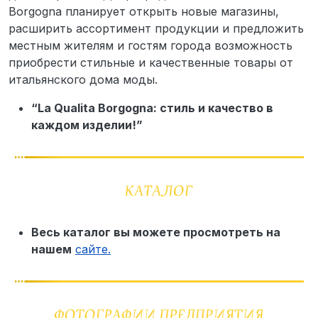
Borgogna планирует открыть новые магазины,
расширить ассортимент продукции и предложить
местным жителям и гостям города возможность
приобрести стильные и качественные товары от
итальянского дома моды.
“La Qualita Borgogna: стиль и качество в
каждом изделии!”
Весь каталог вы можете просмотреть на
нашем
сайте.