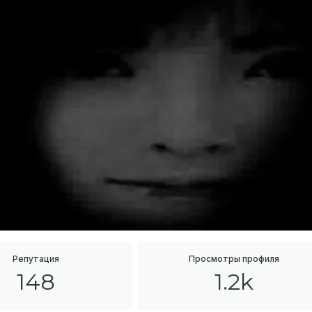
Репутация
Просмотры профиля
148
1.2k