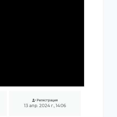
Регистрация
13 апр. 2024 г., 14:06