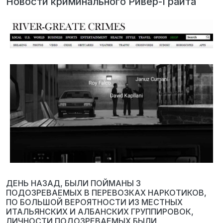
Новости криминального Ривер-Грайта
ДЕНЬ НАЗАД, БЫЛИ ПОЙМАНЫ 3
ПОДОЗРЕВАЕМЫХ В ПЕРЕВОЗКАХ НАРКОТИКОВ,
ПО БОЛЬШОЙ ВЕРОЯТНОСТИ ИЗ МЕСТНЫХ
ИТАЛЬЯНСКИХ И АЛБАНСКИХ ГРУППИРОВОК,
ЛИЧНОСТИ ПОДОЗРЕВАЕМЫХ БЫЛИ