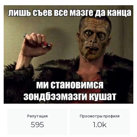
Репутация
Просмотры профиля
595
1.0k