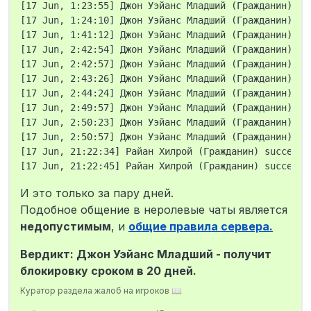
[17 Jun, 1:23:55] Джон Уэйанс Младший (Гражданин) su
[17 Jun, 1:24:10] Джон Уэйанс Младший (Гражданин) su
[17 Jun, 1:41:12] Джон Уэйанс Младший (Гражданин) su
[17 Jun, 2:42:54] Джон Уэйанс Младший (Гражданин) su
[17 Jun, 2:42:57] Джон Уэйанс Младший (Гражданин) su
[17 Jun, 2:43:26] Джон Уэйанс Младший (Гражданин) su
[17 Jun, 2:44:24] Джон Уэйанс Младший (Гражданин) su
[17 Jun, 2:49:57] Джон Уэйанс Младший (Гражданин) su
[17 Jun, 2:50:23] Джон Уэйанс Младший (Гражданин) su
[17 Jun, 2:50:57] Джон Уэйанс Младший (Гражданин) su
[17 Jun, 21:22:34] Райан Хилрой (Гражданин) successf
И это только за пару дней.
Подобное общение в неролевые чаты является
недопустимым
, и
общие правила сервера.
Вердикт: Джон Уэйанс Младший - получит
блокировку сроком в 20 дней.
Куратор раздела жалоб на игроков 📖