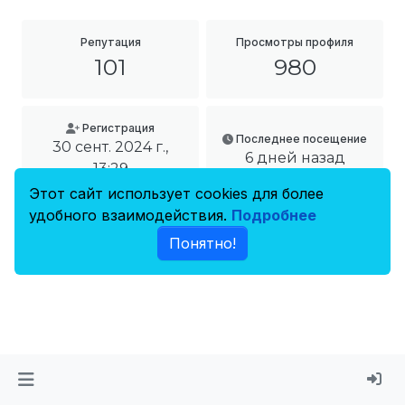
Репутация
Просмотры профиля
101
980
Регистрация
Последнее посещение
30 сент. 2024 г.,
6 дней назад
13:29
Этот сайт использует cookies для более
удобного взаимодействия.
Подробнее
Понятно!