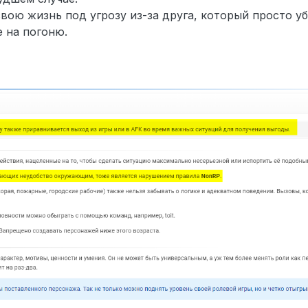
вою жизнь под угрозу из-за друга, который просто уб
 на погоню.