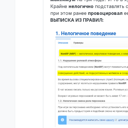
Крайне
нелогично
подставлять с
при этом ранее
провоцировал
ее
ВЫПИСКА ИЗ ПРАВИЛ: