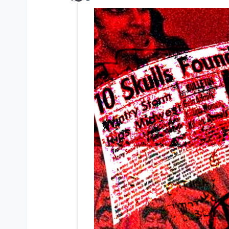
Не в сети