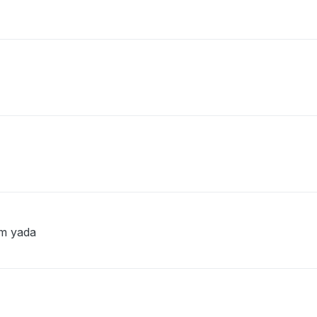
em yada