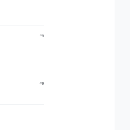
#8
#9