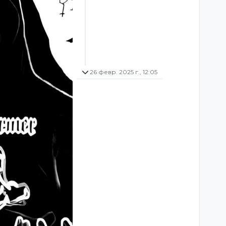
26 февр. 2025 г., 12:05