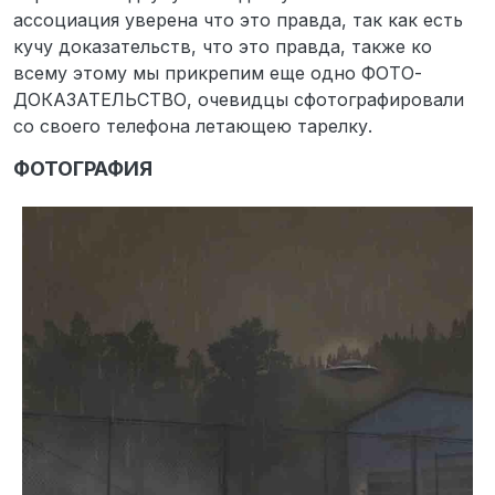
ассоциация уверена что это правда, так как есть
кучу доказательств, что это правда, также ко
всему этому мы прикрепим еще одно ФОТО-
ДОКАЗАТЕЛЬСТВО, очевидцы сфотографировали
со своего телефона летающею тарелку.
ФОТОГРАФИЯ