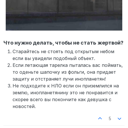
Что нужно делать, чтобы не стать жертвой?
Старайтесь не стоять под открытым небом
если вы увидели подобный объект.
Если летающая тарелка пыталась вас поймать,
то оденьте шапочку из фольги, она придает
защиту и отстраняет лучи инопланетян!
Не подходите к НЛО если он приземлился на
землю, инопланетянину это не понравится и
скорее всего вы покончите как девушка с
новостей.
5