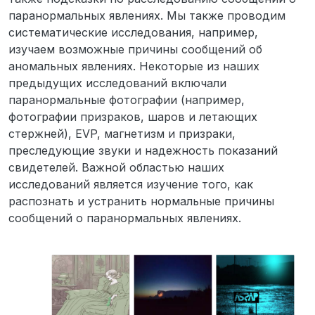
паранормальных явлениях. Мы также проводим
систематические исследования, например,
изучаем возможные причины сообщений об
аномальных явлениях. Некоторые из наших
предыдущих исследований включали
паранормальные фотографии (например,
фотографии призраков, шаров и летающих
стержней), EVP, магнетизм и призраки,
преследующие звуки и надежность показаний
свидетелей. Важной областью наших
исследований является изучение того, как
распознать и устранить нормальные причины
сообщений о паранормальных явлениях.