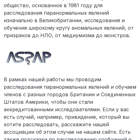
общество, основанное в 1981 году для
расследования паранормальных явлений
изначально в Великобритании, исследования и
обучения широкому кругу аномальных явлений, от
призраков до НЛО, от медиумизма до монстров.
В рамках нашей работы мы проводим
расследования паранормальных явлений и обучаем
членов c разных городов Британии и Соединенных
Штатов Америки, чтобы они стали
аккредитованными исследователями. Если у вас
есть случай, например, привидение, который вы
хотите расследовать, расскажите нашей
ассоциации об этом случае на нашем сайте. Есть
также подсказки по расследованию сообщений о