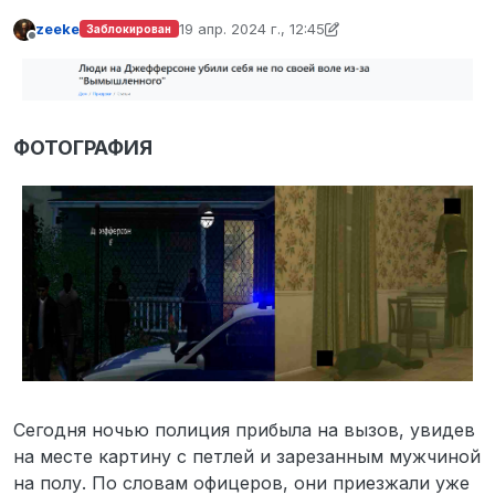
zeekе
19 апр. 2024 г., 12:45
Заблокирован
отредактировано zeekе
Не в сети
ФОТОГРАФИЯ
Сегодня ночью полиция прибыла на вызов, увидев
на месте картину с петлей и зарезанным мужчиной
на полу. По словам офицеров, они приезжали уже