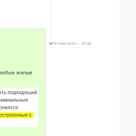
31 мая 2024 г., 23:48
 любые жилые