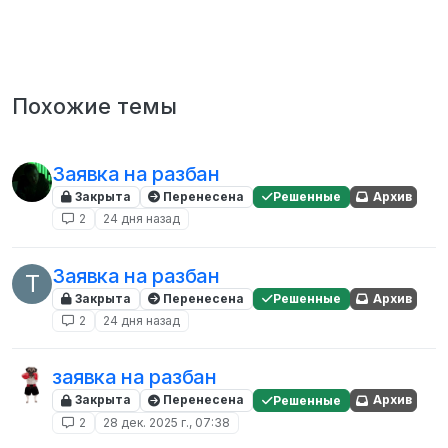
Похожие темы
Заявка на разбан
Закрыта
Перенесена
Решенные
Архив
2
24 дня назад
Заявка на разбан
T
Закрыта
Перенесена
Решенные
Архив
2
24 дня назад
заявка на разбан
Закрыта
Перенесена
Решенные
Архив
2
28 дек. 2025 г., 07:38