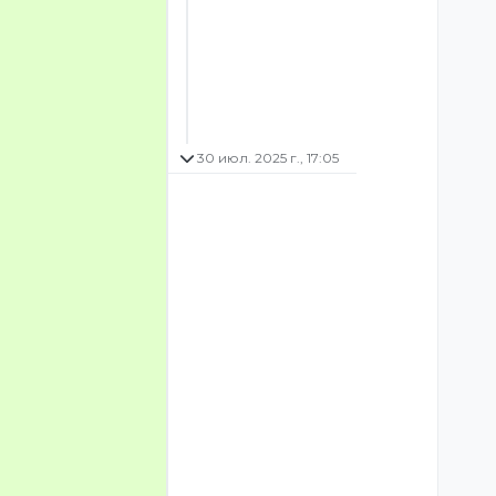
30 июл. 2025 г., 17:05