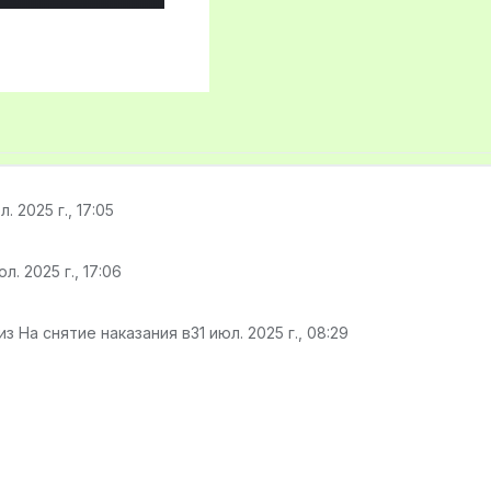
. 2025 г., 17:05
л. 2025 г., 17:06
з На снятие наказания в
31 июл. 2025 г., 08:29