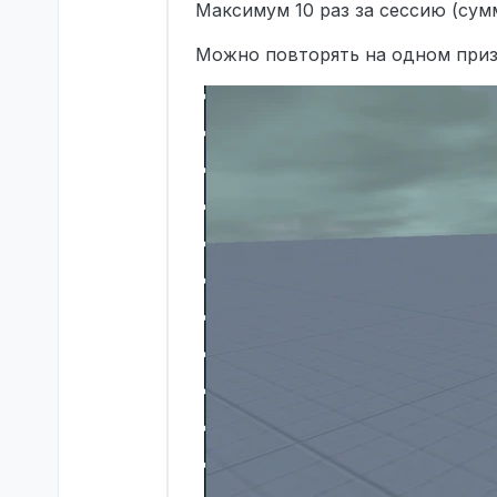
Максимум 10 раз за сессию (сум
Можно повторять на одном приз