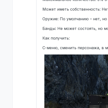
Может иметь собственность: Нет
Оружие: По умолчанию – нет, но
Банды: Не может состоять, но м
Как получить:
С-меню, сменить персонажа, в 