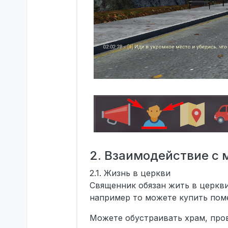
2. Взаимодействие с
2.1. Жизнь в церкви
Священник обязан жить в церкви
например то можете купить пом
Можете обустраивать храм, про