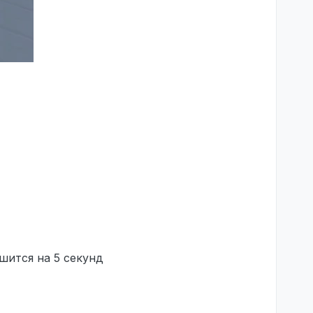
шится на 5 секунд