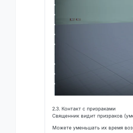
2.3. Контакт с призраками
Священник видит призраков (ум
Можете уменьшать их время воз