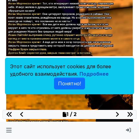
Этот сайт использует cookies для более
удобного взаимодействия.
Подробнее
Понятно!
1 / 2