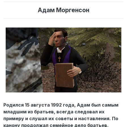
Адам Моргенсон
Родился 15 августа 1992 года, Адам был самым
младшим из братьев, всегда следовал их
примеру и слушал их советы и наставления. По
канону продолжал семейное дело братьев,