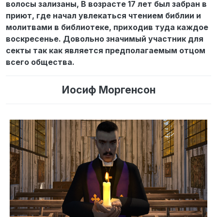
волосы зализаны, В возрасте 17 лет был забран в
приют, где начал увлекаться чтением библии и
молитвами в библиотеке, приходив туда каждое
воскресенье. Довольно значимый участник для
секты так как является предполагаемым отцом
всего общества.
Иосиф Моргенсон