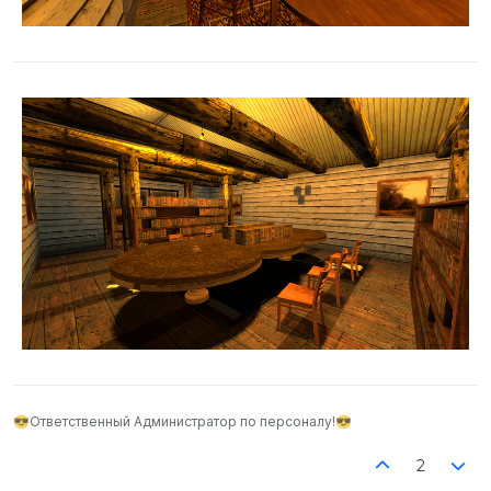
😎Ответственный Администратор по персоналу!😎
2