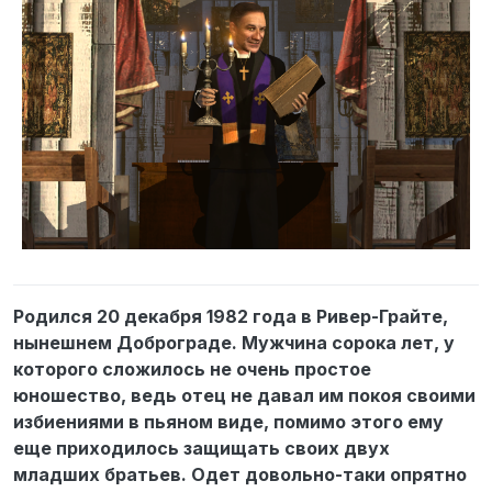
Родился 20 декабря 1982 года в Ривер-Грайте,
нынешнем Доброграде. Мужчина сорока лет, у
которого сложилось не очень простое
юношество, ведь отец не давал им покоя своими
избиениями в пьяном виде, помимо этого ему
еще приходилось защищать своих двух
младших братьев. Одет довольно-таки опрятно