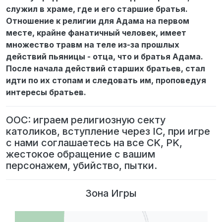
служил в храме, где и его старшие братья.
Отношение к религии для Адама на первом
месте, крайне фанатичный человек, имеет
множество травм на теле из-за прошлых
действий пьяницы - отца, что и братья Адама.
После начала действий старших братьев, стал
идти по их стопам и следовать им, проповедуя
интересы братьев.
OOC: играем религиозную секту
католиков, вступление через IC, при игре
с нами соглашаетесь на все CK, PK,
жестокое обращение с вашим
персонажем, убийство, пытки.
Зона Игры