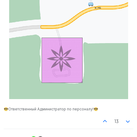
😎Ответственный Администратор по персоналу!😎
13