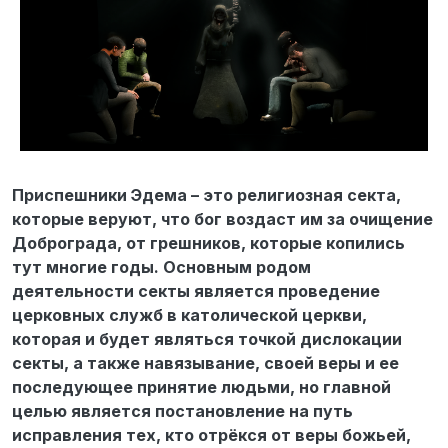
Приспешники Эдема – это религиозная секта,
которые веруют, что бог воздаст им за очищение
Доброграда, от грешников, которые копились
тут многие годы. Основным родом
деятельности секты является проведение
церковных служб в католической церкви,
которая и будет являться точкой дислокации
секты, а также навязывание, своей веры и ее
последующее принятие людьми, но главной
целью является постановление на путь
исправления тех, кто отрёкся от веры божьей,