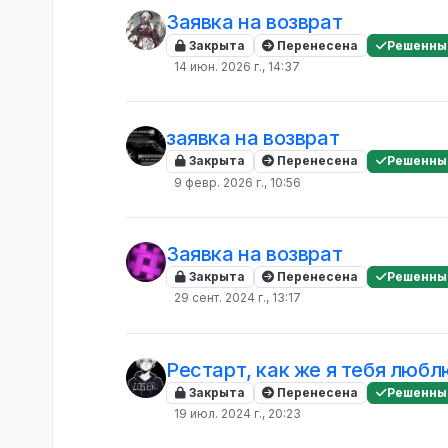
Заявка на возврат
Закрыта
Перенесена
Решенны
14 июн. 2026 г., 14:37
заявка на возврат
Закрыта
Перенесена
Решенны
9 февр. 2026 г., 10:56
Заявка на возврат
Закрыта
Перенесена
Решенны
29 сент. 2024 г., 13:17
Рестарт, как же я тебя любл
Закрыта
Перенесена
Решенны
19 июл. 2024 г., 20:23