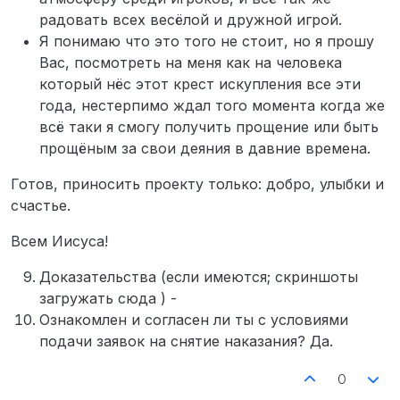
радовать всех весёлой и дружной игрой.
Я понимаю что это того не стоит, но я прошу
Вас, посмотреть на меня как на человека
который нёс этот крест искупления все эти
года, нестерпимо ждал того момента когда же
всё таки я смогу получить прощение или быть
прощёным за свои деяния в давние времена.
Готов, приносить проекту только: добро, улыбки и
счастье.
Всем Иисуса!
Доказательства (если имеются; скриншоты
загружать сюда ) -
Ознакомлен и согласен ли ты с условиями
подачи заявок на снятие наказания? Да.
0