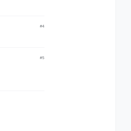
#4
#5