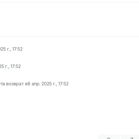
25 г., 17:52
5 г., 17:52
На возврат в
8 апр. 2025 г., 17:52