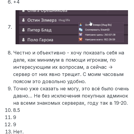
+4
Честно и объективно - хочу показать себя на
деле, как минимум в помощи игрокам, по
интересующим их вопросам, а сейчас ->
сервер от них явно трещит. С моим часовым
поясом это довольно удобно.
Точно уже сказать не могу, это всё было очень
давно… Не без исключения покупных админок
на всеми знакомых серверах, году так в 19-20.
8.5
9
9
Нет.