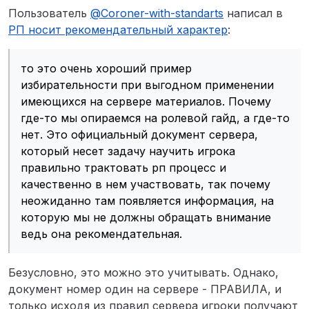
Пользователь
@
Coroner-with-standarts
написал в
РП носит рекомендательный характер
:
то это очень хороший пример
избирательности при выгодном применении
имеющихся на сервере материалов. Почему
где-то мы опираемся на ролевой гайд, а где-то
нет. Это официальный документ сервера,
который несет задачу научить игрока
правильно трактовать рп процесс и
качественно в нем участвовать, так почему
неожиданно там появляется информация, на
которую мы не должны обращать внимание
ведь она рекомендательная.
Безусловно, это можно это учитывать. Однако,
документ номер один на сервере - ПРАВИЛА, и
только исходя из правил сервера игроки получают