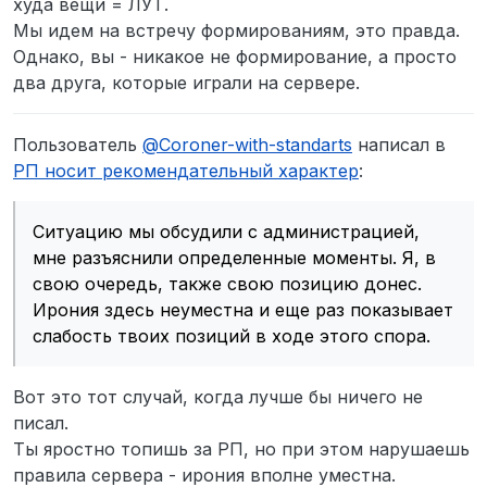
худа вещи = ЛУТ.
Мы идем на встречу формированиям, это правда.
Однако, вы - никакое не формирование, а просто
два друга, которые играли на сервере.
Пользователь
@
Coroner-with-standarts
написал в
РП носит рекомендательный характер
:
Ситуацию мы обсудили с администрацией,
мне разъяснили определенные моменты. Я, в
свою очередь, также свою позицию донес.
Ирония здесь неуместна и еще раз показывает
слабость твоих позиций в ходе этого спора.
Вот это тот случай, когда лучше бы ничего не
писал.
Ты яростно топишь за РП, но при этом нарушаешь
правила сервера - ирония вполне уместна.