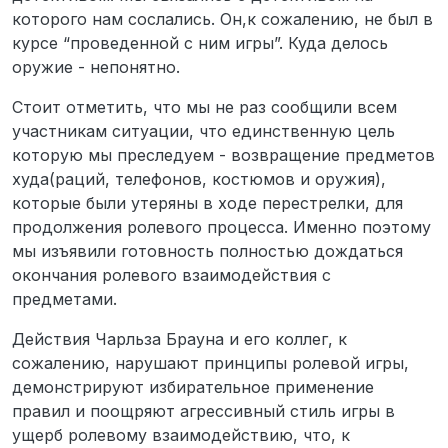
которого нам сослались. Он,к сожалению, не был в
курсе “проведенной с ним игры”. Куда делось
оружие - непонятно.
Стоит отметить, что мы не раз сообщили всем
участникам ситуации, что единственную цель
которую мы преследуем - возвращение предметов
худа(раций, телефонов, костюмов и оружия),
которые были утеряны в ходе перестрелки, для
продолжения ролевого процесса. Именно поэтому
мы изъявили готовность полностью дождаться
окончания ролевого взаимодействия с
предметами.
Действия Чарльза Брауна и его коллег, к
сожалению, нарушают принципы ролевой игры,
демонстрируют избирательное применение
правил и поощряют агрессивный стиль игры в
ущерб ролевому взаимодействию, что, к