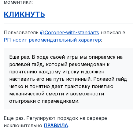
моментики:
КЛИКНУТЬ
Пользователь
@
Coroner-with-standarts
написал в
РП носит рекомендательный характер
:
Еще раз. В ходе своей игры мы опираемся на
ролевой гайд, который рекомендован к
прочтению каждому игроку и должен
наставить его на путь истинный. Ролевой гайд
четко и понятно дает трактовку понятию
механической смерти и возможности
отыгровки с парамедиками.
Еще раз. Регулируют порядок на сервере
исключительно
ПРАВИЛА
.