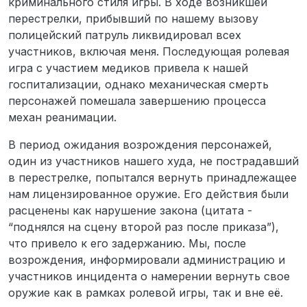
криминального стиля игры. В ходе возникшей
перестрелки, прибывший по нашему вызову
полицейский патруль ликвидировал всех
участников, включая меня. Последующая ролевая
игра с участием медиков привела к нашей
госпитализации, однако механическая смерть
персонажей помешала завершению процесса
механ реанимации.
В период ожидания возрождения персонажей,
один из участников нашего худа, не пострадавший
в перестрелке, попытался вернуть принадлежащее
нам лицензированное оружие. Его действия были
расценены как нарушение закона (цитата -
“поднялся на сцену второй раз после приказа”),
что привело к его задержанию. Мы, после
возрождения, информировали администрацию и
участников инцидента о намерении вернуть свое
оружие как в рамках ролевой игры, так и вне её.