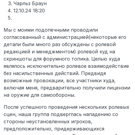
Чарльз Браун
12.10.24 18:20
Мы с моими подопечными проводили
согласованный с администрацией(некоторые его
детали были много раз обсуждены с ролевой
редакцией и менеджментом) ролевой худ на
скриншоты для форумного топика. Целью худа
являлось исключительно ролевое взаимодействие
без насильственных действий. Предвидя
возможные провокации, все участники худа,
включая меня, предварительно получили лицензии
на оружие для самообороны.
После успешного проведения нескольких ролевых
сцен, наша группа подверглась нападению со
стороны неустановленных игроков,
предположительно, придерживающихся