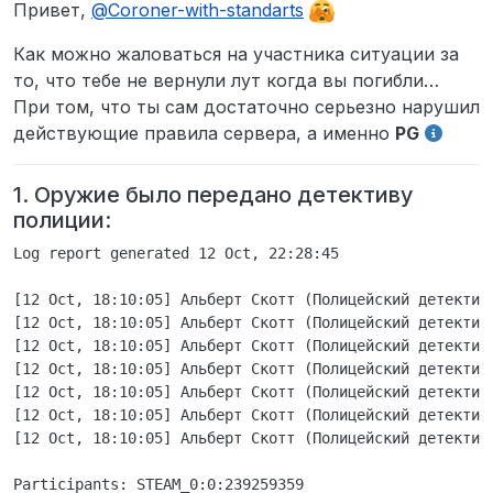
Не в сети
Привет,
@
Coroner-with-standarts
Как можно жаловаться на участника ситуации за
то, что тебе не вернули лут когда вы погибли…
При том, что ты сам достаточно серьезно нарушил
действующие правила сервера, а именно
PG
1. Оружие было передано детективу
полиции:
Log report generated 12 Oct, 22:28:45

[12 Oct, 18:10:05] Альберт Скотт (Полицейский детектив
[12 Oct, 18:10:05] Альберт Скотт (Полицейский детектив
[12 Oct, 18:10:05] Альберт Скотт (Полицейский детектив
[12 Oct, 18:10:05] Альберт Скотт (Полицейский детектив
[12 Oct, 18:10:05] Альберт Скотт (Полицейский детектив
[12 Oct, 18:10:05] Альберт Скотт (Полицейский детектив
[12 Oct, 18:10:05] Альберт Скотт (Полицейский детектив