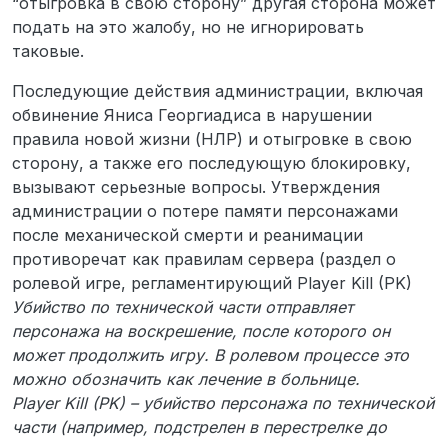
“отыгровка в свою сторону” другая сторона может
подать на это жалобу, но не игнорировать
таковые.
Последующие действия администрации, включая
обвинение Яниса Георгиадиса в нарушении
правила новой жизни (НЛР) и отыгровке в свою
сторону, а также его последующую блокировку,
вызывают серьезные вопросы. Утверждения
администрации о потере памяти персонажами
после механической смерти и реанимации
противоречат как правилам сервера (раздел о
ролевой игре, регламентирующий Player Kill (PK)
Убийство по технической части отправляет
персонажа на воскрешение, после которого он
может продолжить игру. В ролевом процессе это
можно обозначить как лечение в больнице.
Player Kill (PK) – убийство персонажа по технической
части (например, подстрелен в перестрелке до