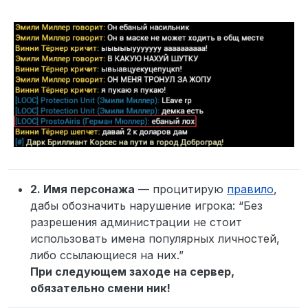
2. Имя персонажа
— процитирую
правило
,
дабы обозначить нарушение игрока: “Без
разрешения администрации не стоит
использовать имена популярных личностей,
либо ссылающиеся на них.”
При следующем заходе на сервер,
обязательно смени ник!