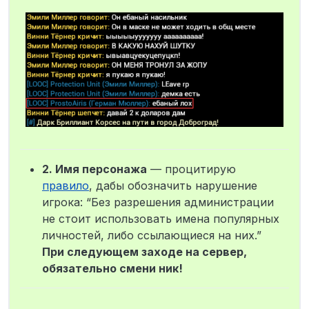
2. Имя персонажа
— процитирую
правило
, дабы обозначить нарушение
игрока: “Без разрешения администрации
не стоит использовать имена популярных
личностей, либо ссылающиеся на них.”
При следующем заходе на сервер,
обязательно смени ник!