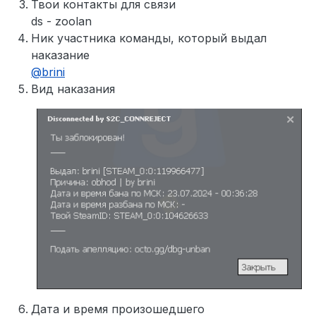
Твои контакты для связи
ds - zoolan
Ник участника команды, который выдал
наказание
@
brini
Вид наказания
Дата и время произошедшего