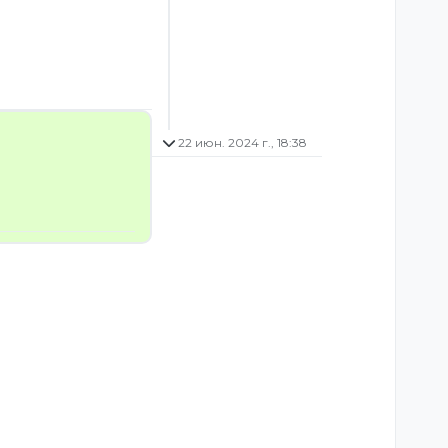
22 июн. 2024 г., 18:38