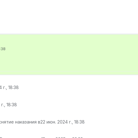
:38
 г., 18:38
г., 18:38
снятие наказания в
22 июн. 2024 г., 18:38