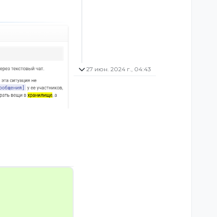
27 июн. 2024 г., 04:43