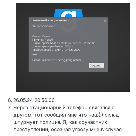
26.05.24 20:56:06
Через стационарный телефон связался с
другом, тот сообщил мне что наш(!) склад
штурмует полиция. Я, как соучастник
преступлений, осознал угрозу мне в случае