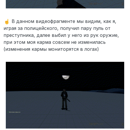
В данном видеофрагменте мы видим, как я,
играя за полицейского, получил пару пуль от
преступника, далее выбил у него из рук оружие,
при этом моя карма совсем не изменилась
(изменения кармы мониторятся в логах)