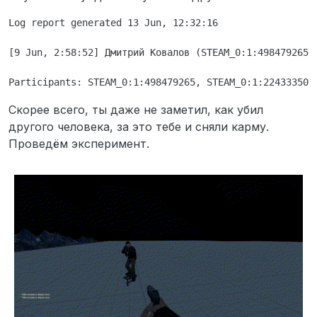
Log report generated 13 Jun, 12:32:16

[9 Jun, 2:58:52] Дмитрий Ковалов (STEAM_0:1:498479265,
Скорее всего, ты даже не заметил, как убил
другого человека, за это тебе и сняли карму.
Проведём эксперимент.