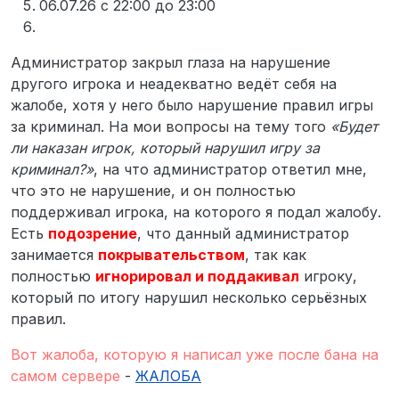
06.07.26 с 22:00 до 23:00
Администратор закрыл глаза на нарушение
другого игрока и неадекватно ведёт себя на
жалобе, хотя у него было нарушение правил игры
за криминал. На мои вопросы на тему того
«Будет
ли наказан игрок, который нарушил игру за
криминал?»
, на что администратор ответил мне,
что это не нарушение, и он полностью
поддерживал игрока, на которого я подал жалобу.
Есть
подозрение
, что данный администратор
занимается
покрывательством
, так как
полностью
игнорировал и поддакивал
игроку,
который по итогу нарушил несколько серьёзных
правил.
Вот жалоба, которую я написал уже после бана на
самом сервере
-
ЖАЛОБА