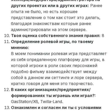
других проектах или в других играх:
Ранее
опыта не было, но есть хорошее
представление о том как стоит это делать,
благодаря знакомствам которые ранее
администрировали на этом сервере.
Твоя оценка собственного знания правил:
8
Определение ролевой игры, по твоему
мнению:
В моем понимании ролевая игра представляет
из себя определенную платформу для игры, в
которой игроки в роли своих персонажей
подобно фильму взаимодействует между
собой в данном им сеттинге и лоре сервера,
кратко говоря для меня это творчество.
В каких организациях/предприятиях/
формированиях ты играешь или играл?:
GasStation/X6, Twilla-Land.
Ознакомлен и согласен ли ты с условиями